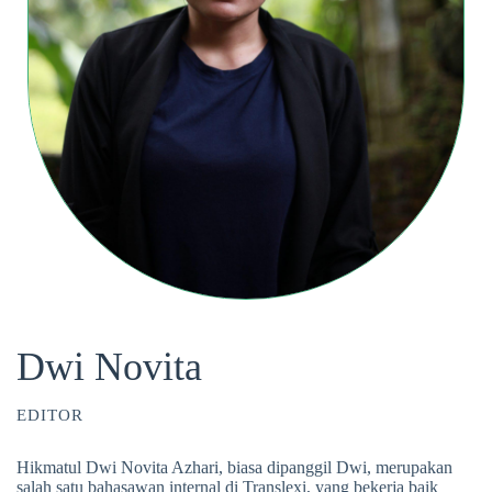
Dwi Novita
EDITOR
Hikmatul Dwi Novita Azhari, biasa dipanggil Dwi, merupakan
salah satu bahasawan internal di Translexi, yang bekerja baik