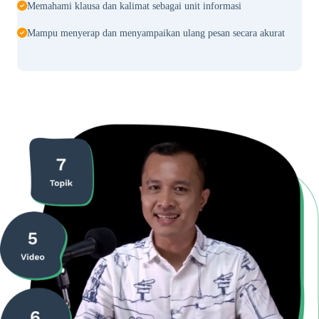
Memahami klausa dan kalimat sebagai unit informasi
Mampu menyerap dan menyampaikan ulang pesan secara akurat