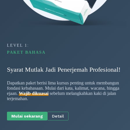
LEVEL 1:
PAKET BAHASA
Syarat Mutlak Jadi Penerjemah Profesional!
Dapatkan paket berisi lima kursus penting untuk membangun
fondasi kebahasaan. Mulai dari kata, kalimat, wacana, hingga
ejaan.
Wajib dikuasai
sebelum melangkahkan kaki di jalan
terjemahan.
Mulai sekarang
Detail