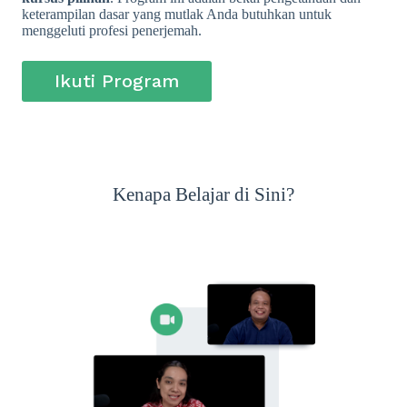
keterampilan dasar yang mutlak Anda butuhkan untuk
menggeluti profesi penerjemah.
Ikuti Program
Kenapa Belajar di Sini?