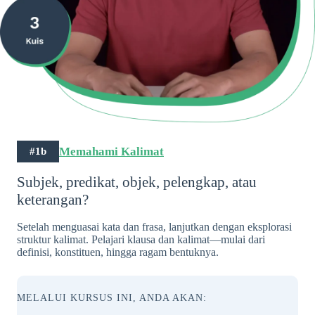
Memahami Kalimat
#1b
Subjek, predikat, objek, pelengkap, atau
keterangan?
Setelah menguasai kata dan frasa, lanjutkan dengan eksplorasi
struktur kalimat. Pelajari klausa dan kalimat—mulai dari
definisi, konstituen, hingga ragam bentuknya.
MELALUI KURSUS INI, ANDA AKAN: