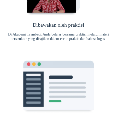
Dibawakan oleh praktisi
Di Akademi Translexi, Anda belajar bersama praktisi melalui materi
terstruktur yang disajikan dalam cerita praktis dan bahasa lugas.