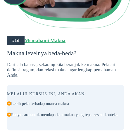
Memahami Makna
#1d
Makna levelnya beda-beda?
Dari tata bahasa, sekarang kita beranjak ke makna. Pelajari
definisi, ragam, dan relasi makna agar lengkap pemahaman
Anda.
MELALUI KURSUS INI, ANDA AKAN:
Lebih peka terhadap nuansa makna
Punya cara untuk mendapatkan makna yang tepat sesuai konteks