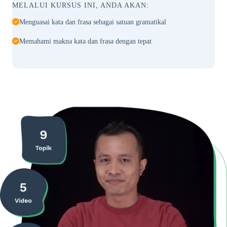
MELALUI KURSUS INI, ANDA AKAN:
Menguasai kata dan frasa sebagai satuan gramatikal
Memahami makna kata dan frasa dengan tepat