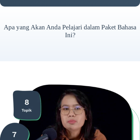
Apa yang Akan Anda Pelajari dalam Paket Bahasa
Ini?