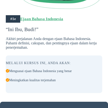
Ejaan Bahasa Indonesia
#1e
“Ini Ibu, Budi!”
Akhiri perjalanan Anda dengan ejaan Bahasa Indonesia.
Pahami definisi, cakupan, dan pentingnya ejaan dalam kerja
penerjemahan.
MELALUI KURSUS INI, ANDA AKAN:
Menguasai ejaan Bahasa Indonesia yang benar
Meningkatkan kualitas terjemahan