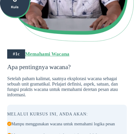
Memahami Wacana
#1c
Apa pentingnya wacana?
Setelah paham kalimat, saatnya eksplorasi wacana sebagai
sebuah unit gramatikal. Pelajari definisi, aspek, satuan, dan
fungsi praktis wacana untuk memahami deretan pesan atau
informasi.
MELALUI KURSUS INI, ANDA AKAN:
Mampu menggunakan wacana untuk memahami logika pesan