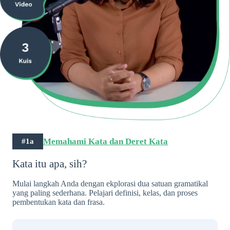
Memahami Kata dan Deret Kata
#1a
Kata itu apa, sih?
Mulai langkah Anda dengan ekplorasi dua satuan gramatikal
yang paling sederhana. Pelajari definisi, kelas, dan proses
pembentukan kata dan frasa.